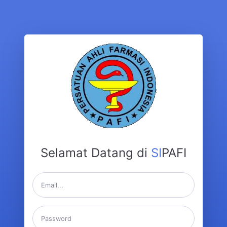
Selamat Datang di
SI
PAFI